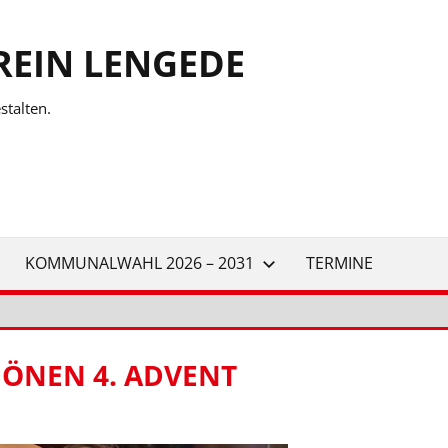
REIN LENGEDE
talten.
KOMMUNALWAHL 2026 – 2031
TERMINE
ÖNEN 4. ADVENT