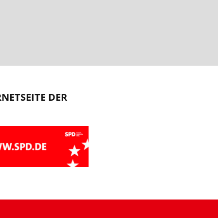
RNETSEITE DER