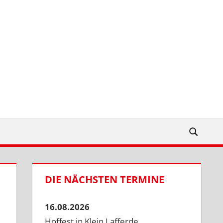
DIE NÄCHSTEN TERMINE
16.08.2026
Hoffest in Klein Lafferde