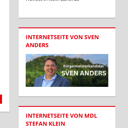
INTERNETSEITE VON SVEN
ANDERS
INTERNETSEITE VON MDL
STEFAN KLEIN