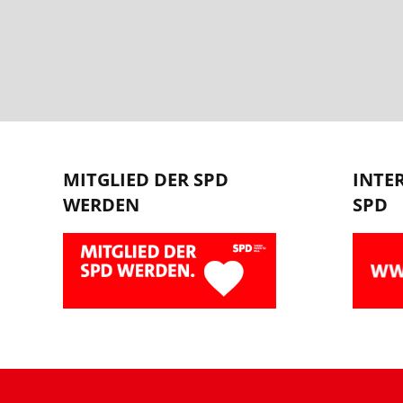
MITGLIED DER SPD
INTE
WERDEN
SPD