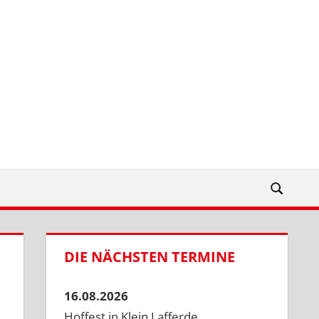
DIE NÄCHSTEN TERMINE
16.08.2026
Hoffest in Klein Lafferde