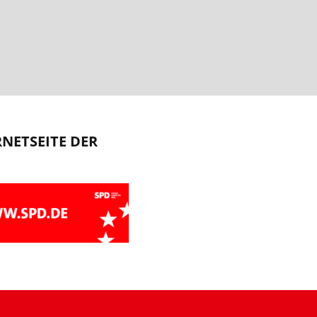
RNETSEITE DER