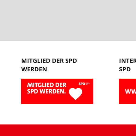
MITGLIED DER SPD
INTE
WERDEN
SPD