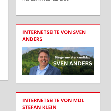
INTERNETSEITE VON SVEN
ANDERS
INTERNETSEITE VON MDL
STEFAN KLEIN