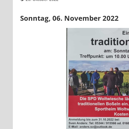
Sonntag, 06. November 2022