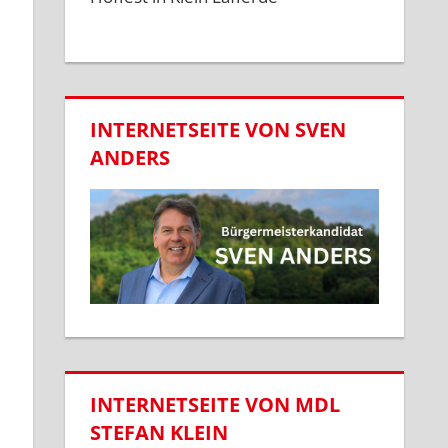
INTERNETSEITE VON SVEN
ANDERS
INTERNETSEITE VON MDL
STEFAN KLEIN