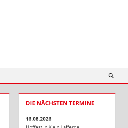
DIE NÄCHSTEN TERMINE
16.08.2026
Hoffest in Klein Lafferde