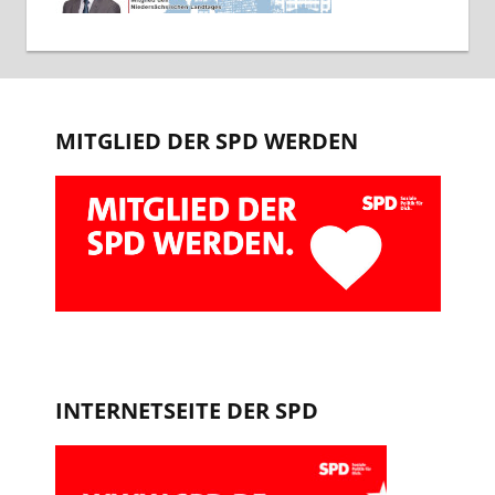
MITGLIED DER SPD WERDEN
INTERNETSEITE DER SPD