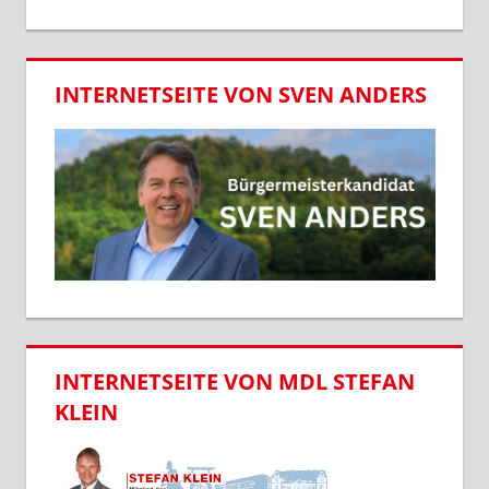
INTERNETSEITE VON SVEN ANDERS
INTERNETSEITE VON MDL STEFAN
KLEIN