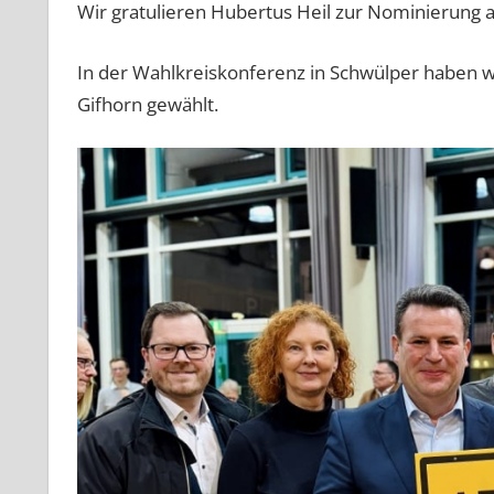
Wir gratulieren Hubertus Heil zur Nominierung 
In der Wahlkreiskonferenz in Schwülper haben 
Gifhorn gewählt.