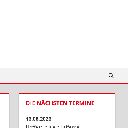
DIE NÄCHSTEN TERMINE
16.08.2026
Hoffest in Klein Lafferde