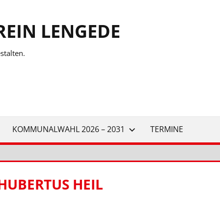
REIN LENGEDE
talten.
KOMMUNALWAHL 2026 – 2031
TERMINE
HUBERTUS HEIL