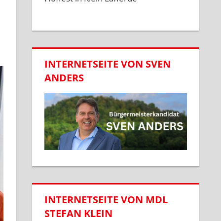
INTERNETSEITE VON SVEN
ANDERS
INTERNETSEITE VON MDL
STEFAN KLEIN