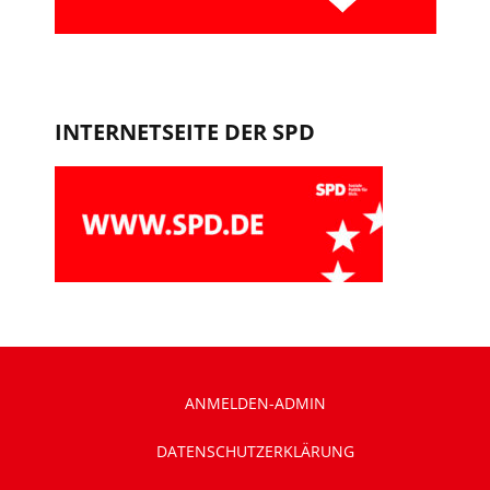
INTERNETSEITE DER SPD
ANMELDEN-ADMIN
DATENSCHUTZERKLÄRUNG