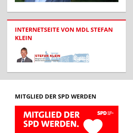
INTERNETSEITE VON MDL STEFAN
KLEIN
MITGLIED DER SPD WERDEN