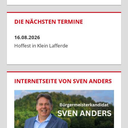
DIE NÄCHSTEN TERMINE
16.08.2026
Hoffest in Klein Lafferde
INTERNETSEITE VON SVEN ANDERS