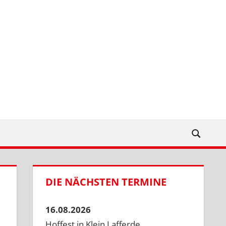
DIE NÄCHSTEN TERMINE
16.08.2026
Hoffest in Klein Lafferde