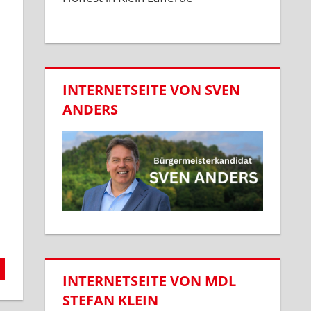
INTERNETSEITE VON SVEN
ANDERS
INTERNETSEITE VON MDL
STEFAN KLEIN