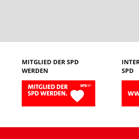
MITGLIED DER SPD
INTE
WERDEN
SPD