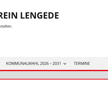
REIN LENGEDE
talten.
KOMMUNALWAHL 2026 – 2031
TERMINE