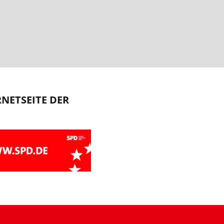
RNETSEITE DER