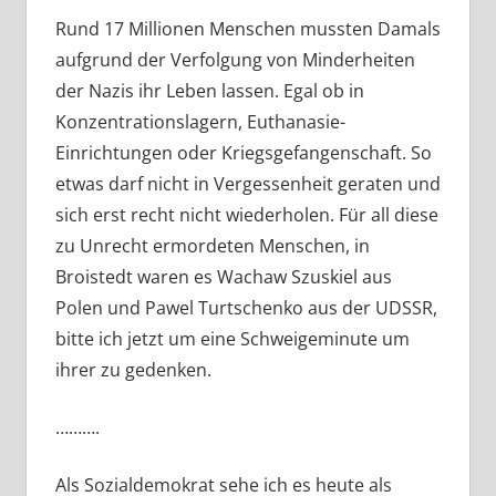
Rund 17 Millionen Menschen mussten Damals
aufgrund der Verfolgung von Minderheiten
der Nazis ihr Leben lassen. Egal ob in
Konzentrationslagern, Euthanasie-
Einrichtungen oder Kriegsgefangenschaft. So
etwas darf nicht in Vergessenheit geraten und
sich erst recht nicht wiederholen. Für all diese
zu Unrecht ermordeten Menschen, in
Broistedt waren es Wachaw Szuskiel aus
Polen und Pawel Turtschenko aus der UDSSR,
bitte ich jetzt um eine Schweigeminute um
ihrer zu gedenken.
……….
Als Sozialdemokrat sehe ich es heute als