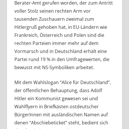
Berater-Amt gerufen worden, der zum Antritt
voller Stolz seinen rechten Arm vor
tausenden Zuschauern zweimal zum
Hitlergruß gehoben hat, in EU-Ländern wie
Frankreich, Österreich und Polen sind die
rechten Parteien immer mehr auf dem
Vormarsch und in Deutschland erhält eine
Partei rund 19 % in den Umfragewerten, die
bewusst mit NS-Symboliken arbeitet.
Mit dem Wahlslogan “Alice für Deutschland”,
der öffentlichen Behauptung, dass Adolf
Hitler ein Kommunist gewesen sei und
Wahlflyern in Briefkästen ostdeutscher
BürgerInnen mit ausländischen Namen auf
denen “Abschiebeticket” steht, bedient sich