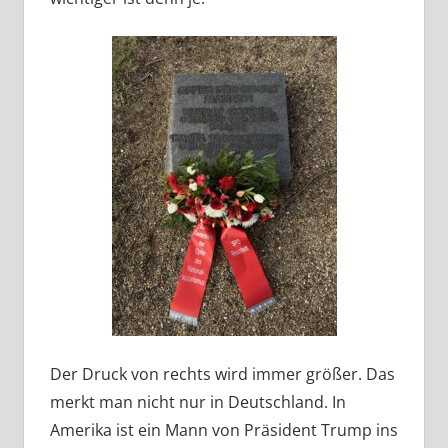
Der Druck von rechts wird immer größer. Das
merkt man nicht nur in Deutschland. In
Amerika ist ein Mann von Präsident Trump ins