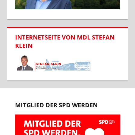
INTERNETSEITE VON MDL STEFAN
KLEIN
MITGLIED DER SPD WERDEN