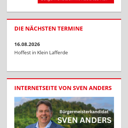
Beitrag:
DIE NÄCHSTEN TERMINE
16.08.2026
Hoffest in Klein Lafferde
INTERNETSEITE VON SVEN ANDERS