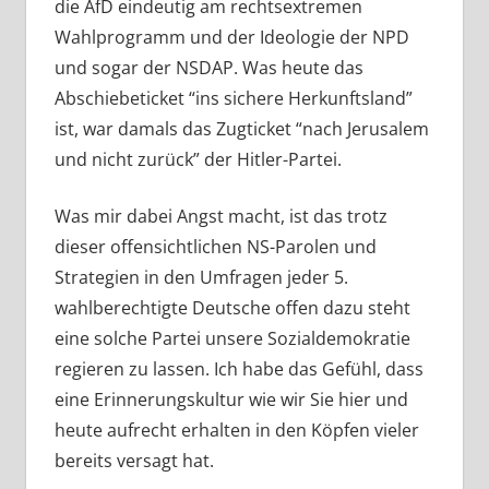
die AfD eindeutig am rechtsextremen
Wahlprogramm und der Ideologie der NPD
und sogar der NSDAP. Was heute das
Abschiebeticket “ins sichere Herkunftsland”
ist, war damals das Zugticket “nach Jerusalem
und nicht zurück” der Hitler-Partei.
Was mir dabei Angst macht, ist das trotz
dieser offensichtlichen NS-Parolen und
Strategien in den Umfragen jeder 5.
wahlberechtigte Deutsche offen dazu steht
eine solche Partei unsere Sozialdemokratie
regieren zu lassen. Ich habe das Gefühl, dass
eine Erinnerungskultur wie wir Sie hier und
heute aufrecht erhalten in den Köpfen vieler
bereits versagt hat.