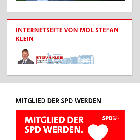
INTERNETSEITE VON MDL STEFAN
KLEIN
MITGLIED DER SPD WERDEN