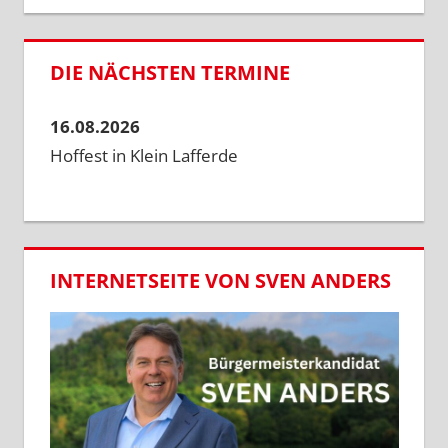
DIE NÄCHSTEN TERMINE
16.08.2026
Hoffest in Klein Lafferde
INTERNETSEITE VON SVEN ANDERS