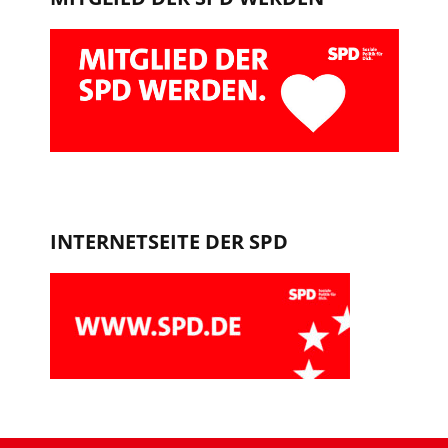
INTERNETSEITE DER SPD