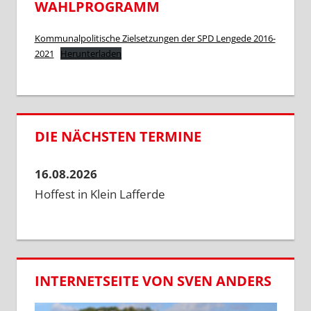
WAHLPROGRAMM
Kommunalpolitische Zielsetzungen der SPD Lengede 2016-
2021
Herunterladen
DIE NÄCHSTEN TERMINE
16.08.2026
Hoffest in Klein Lafferde
INTERNETSEITE VON SVEN ANDERS